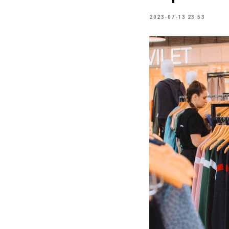
2023-07-13 23:53