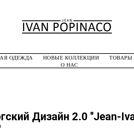
АЯ ОДЕЖДА
НОВЫЕ КОЛЛЕКЦИИ
ТОВАРЫ
О НАС
гский Дизайн 2.0 "Jean-Iv
"