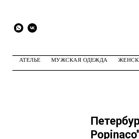
АТЕЛЬЕ
МУЖСКАЯ ОДЕЖДА
ЖЕНСК
Петербур
Popinaco