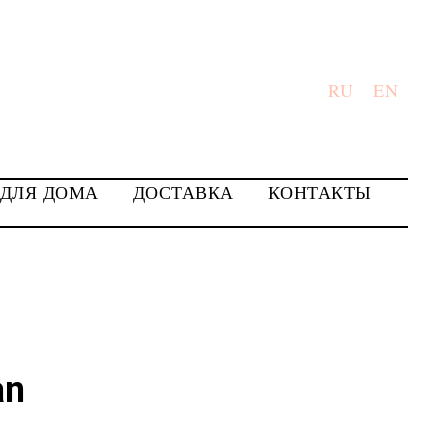
RU
EN
 ДЛЯ ДОМА
ДОСТАВКА
КОНТАКТЫ
an