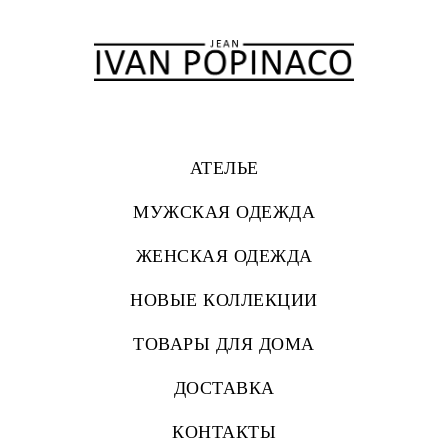
АТЕЛЬЕ
МУЖСКАЯ ОДЕЖДА
ЖЕНСКАЯ ОДЕЖДА
НОВЫЕ КОЛЛЕКЦИИ
ТОВАРЫ ДЛЯ ДОМА
ДОСТАВКА
КОНТАКТЫ