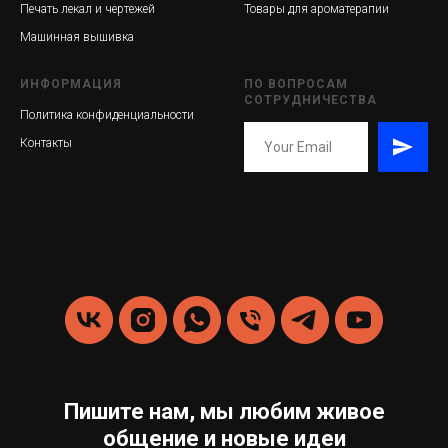
Печать лекал и чертежей
Товары для ароматерапии
Машинная вышивка
ИНФОРМАЦИЯ
ПО ВОПРОСАМ
СОТРУДНИЧЕСТВА
Политика конфиденциальности
Контакты
Пишите нам, мы любим живое
общение и новые идеи