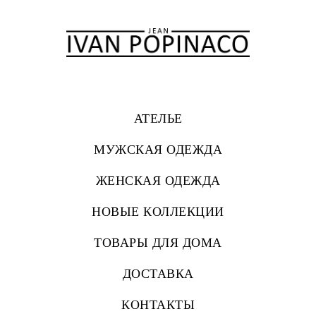
АТЕЛЬЕ
МУЖСКАЯ ОДЕЖДА
ЖЕНСКАЯ ОДЕЖДА
НОВЫЕ КОЛЛЕКЦИИ
ТОВАРЫ ДЛЯ ДОМА
ДОСТАВКА
КОНТАКТЫ