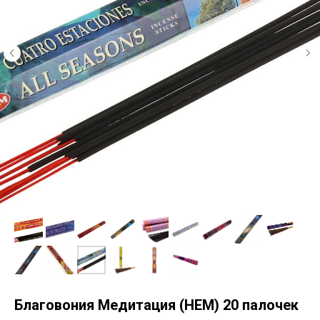
Благовония Медитация (HEM) 20 палочек