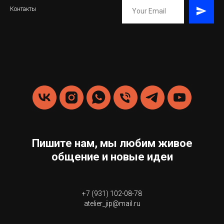
Контакты
Пишите нам, мы любим живое
общение и новые идеи
+7 (931) 102-08-78
atelier_jip@mail.ru